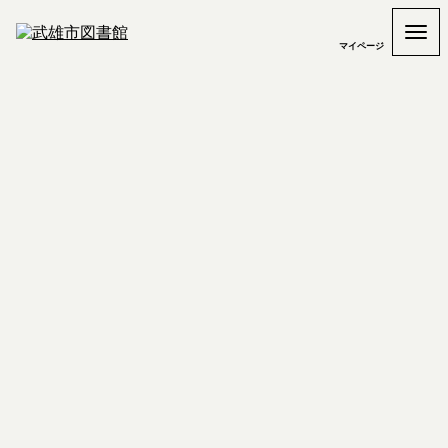
マイページ