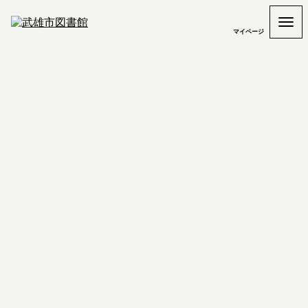
マイページ