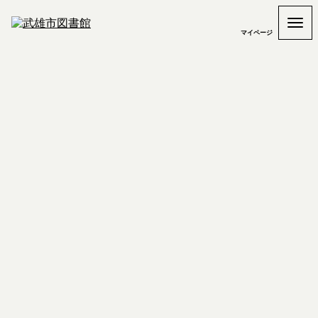
マイページ