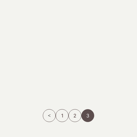
1
2
3