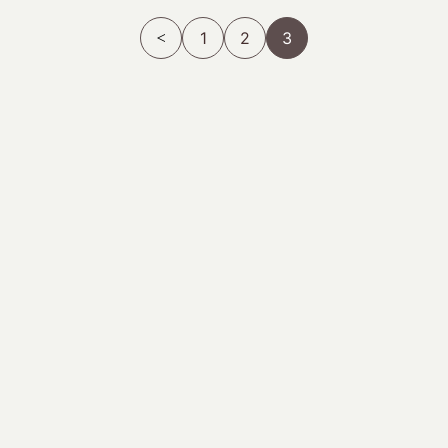
1
2
3