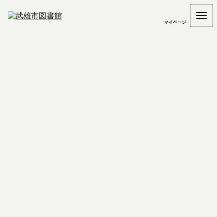
マイページ