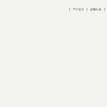
アクセス
お知らせ