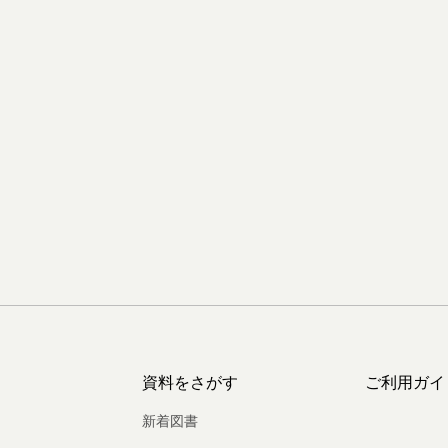
資料をさがす
ご利用ガイ
新着図書