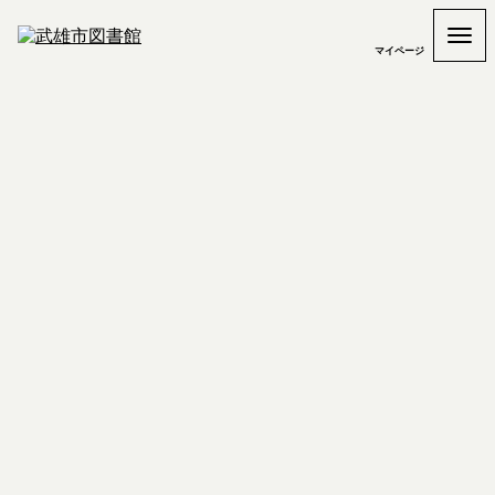
マイページ