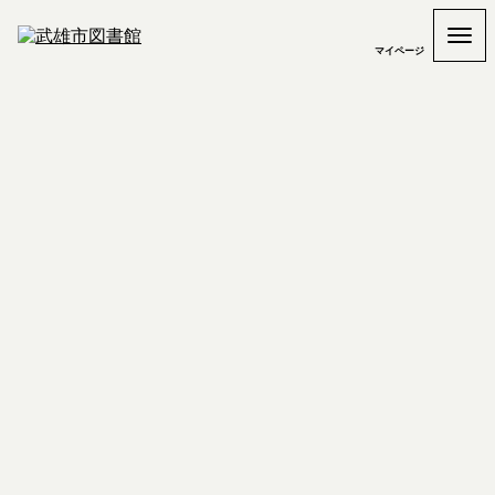
マイページ