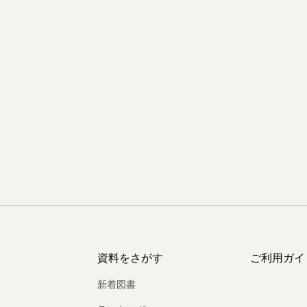
資料をさがす
ご利用ガイ
新着図書