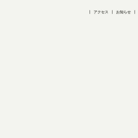
アクセス
お知らせ