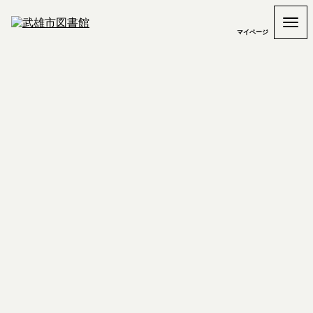
マイページ