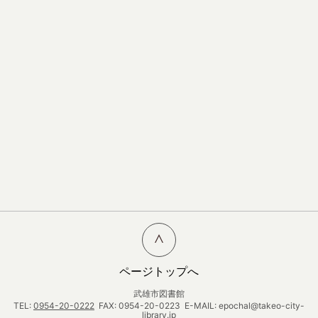
ページトップへ
武雄市図書館
TEL:
0954-20-0222
FAX: 0954-20-0223 E-MAIL: epochal@takeo-city-
library.jp