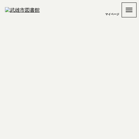
マイページ