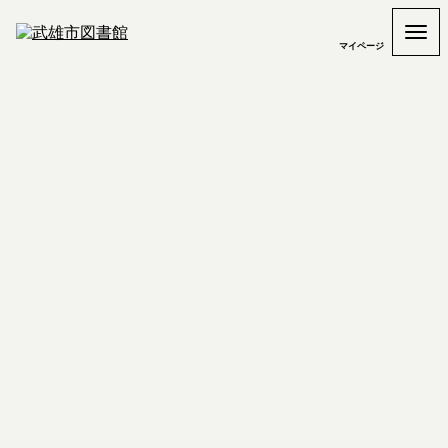
マイページ