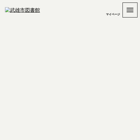
マイページ