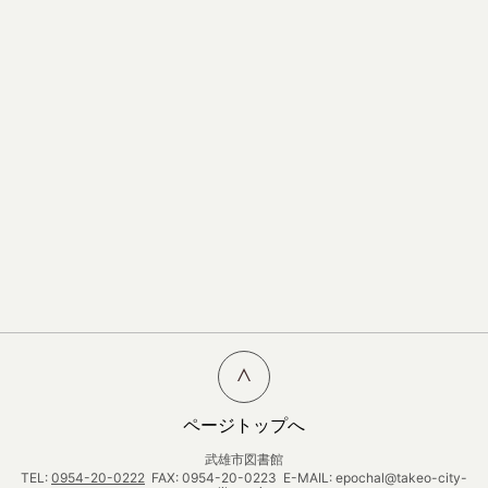
ページトップへ
武雄市図書館
TEL:
0954-20-0222
FAX: 0954-20-0223 E-MAIL: epochal@takeo-city-