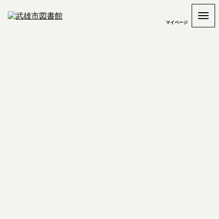
マイページ