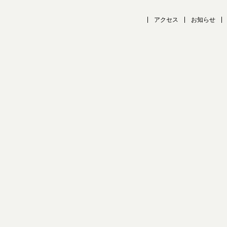
アクセス
お知らせ