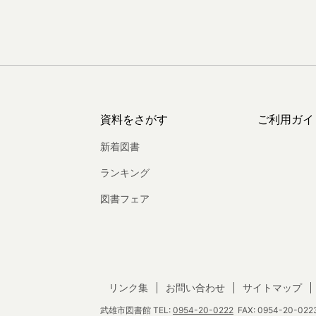
資料をさがす
ご利用ガイ
新着図書
ランキング
図書フェア
リンク集
お問い合わせ
サイトマップ
武雄市図書館
TEL:
0954-20-0222
FAX: 0954-20-0223 