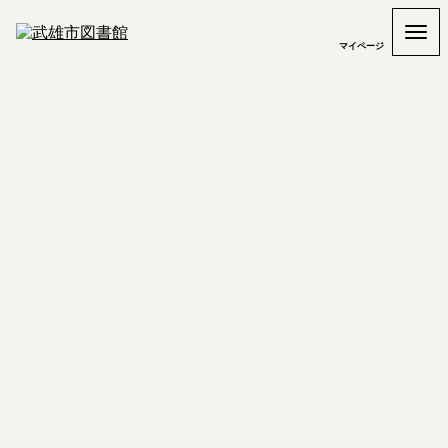
マイページ