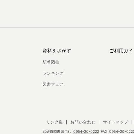
資料をさがす
ご利用ガイ
新着図書
ランキング
図書フェア
リンク集
お問い合わせ
サイトマップ
武雄市図書館
TEL:
0954-20-0222
FAX: 0954-20-0223 