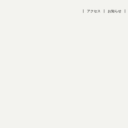
アクセス
お知らせ