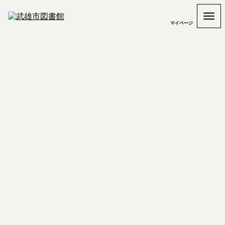
マイページ