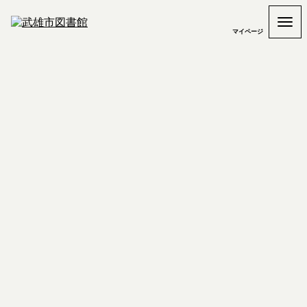
マイページ