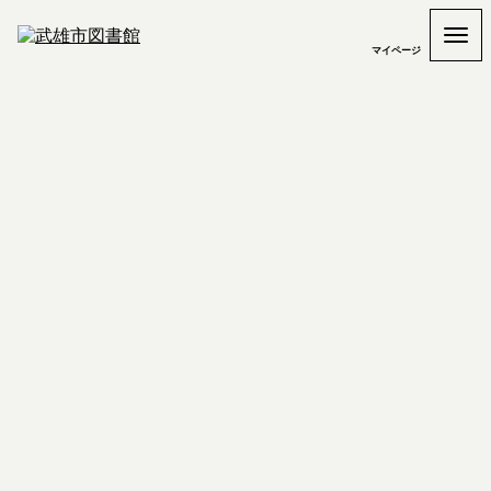
マイページ