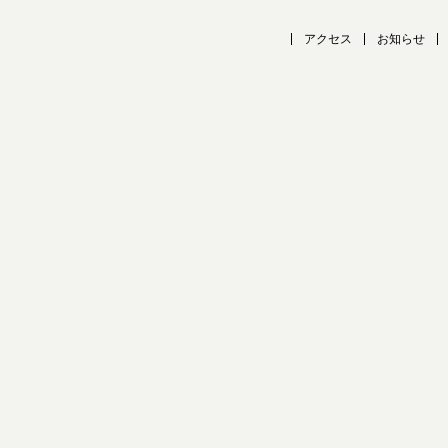
アクセス
お知らせ