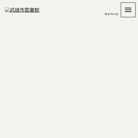
マイページ