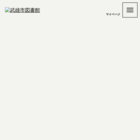
マイページ