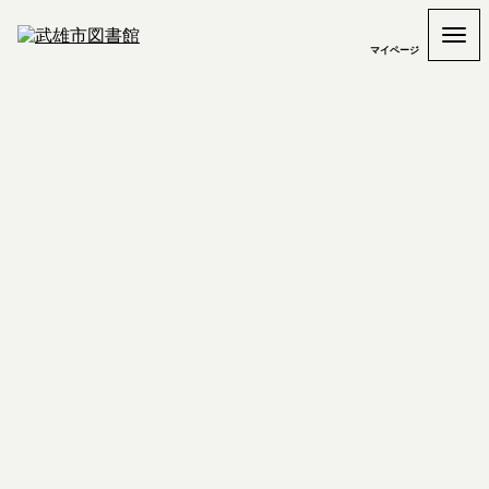
マイページ