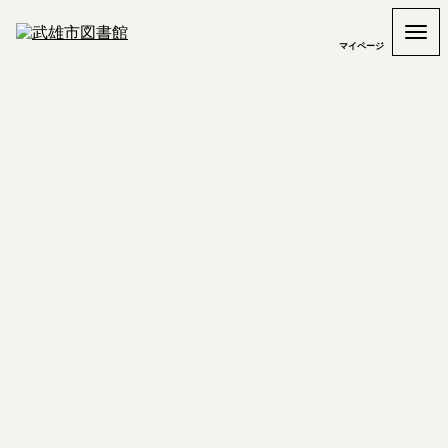
マイページ