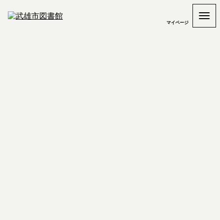
マイページ