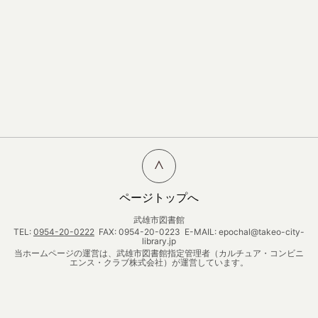
ページトップへ
武雄市図書館
TEL:
0954-20-0222
FAX: 0954-20-0223 E-MAIL: epochal@takeo-city-
library.jp
当ホームページの運営は、武雄市図書館指定管理者（カルチュア・コンビニ
エンス・クラブ株式会社）が運営しています。