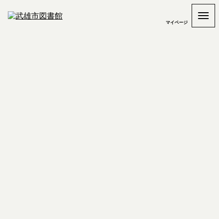
マイページ